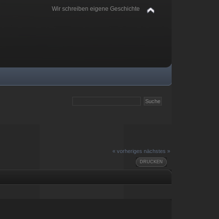
Wir schreiben eigene Geschichte
« vorheriges
nächstes »
DRUCKEN