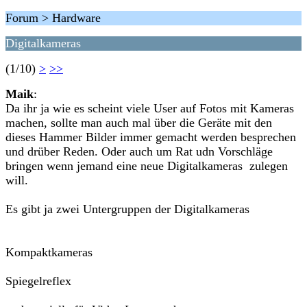
Forum > Hardware
Digitalkameras
(1/10)
>
>>
Maik
:
Da ihr ja wie es scheint viele User auf Fotos mit Kameras
machen, sollte man auch mal über die Geräte mit den
dieses Hammer Bilder immer gemacht werden besprechen
und drüber Reden. Oder auch um Rat udn Vorschläge
bringen wenn jemand eine neue Digitalkameras zulegen
will.
Es gibt ja zwei Untergruppen der Digitalkameras
Kompaktkameras
Spiegelreflex