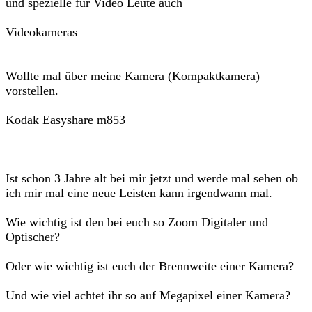
und spezielle für Video Leute auch
Videokameras
Wollte mal über meine Kamera (Kompaktkamera)
vorstellen.
Kodak Easyshare m853
Ist schon 3 Jahre alt bei mir jetzt und werde mal sehen ob
ich mir mal eine neue Leisten kann irgendwann mal.
Wie wichtig ist den bei euch so Zoom Digitaler und
Optischer?
Oder wie wichtig ist euch der Brennweite einer Kamera?
Und wie viel achtet ihr so auf Megapixel einer Kamera?