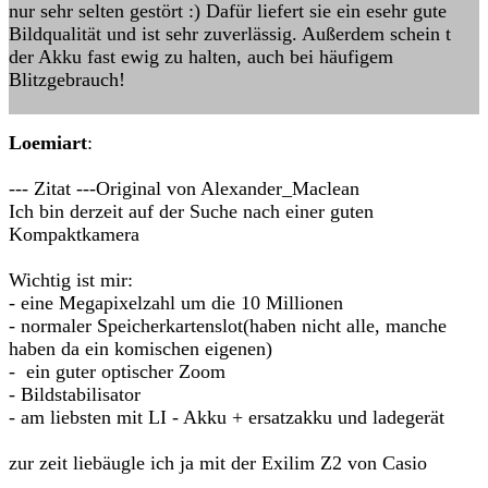
nur sehr selten gestört :) Dafür liefert sie ein esehr gute
Bildqualität und ist sehr zuverlässig. Außerdem schein t
der Akku fast ewig zu halten, auch bei häufigem
Blitzgebrauch!
Loemiart
:
--- Zitat ---Original von Alexander_Maclean
Ich bin derzeit auf der Suche nach einer guten
Kompaktkamera
Wichtig ist mir:
- eine Megapixelzahl um die 10 Millionen
- normaler Speicherkartenslot(haben nicht alle, manche
haben da ein komischen eigenen)
- ein guter optischer Zoom
- Bildstabilisator
- am liebsten mit LI - Akku + ersatzakku und ladegerät
zur zeit liebäugle ich ja mit der Exilim Z2 von Casio