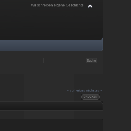
Wir schreiben eigene Geschichte
« vorheriges
nächstes »
DRUCKEN