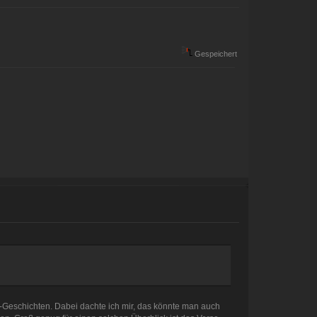
Gespeichert
O-Geschichten. Dabei dachte ich mir, das könnte man auch