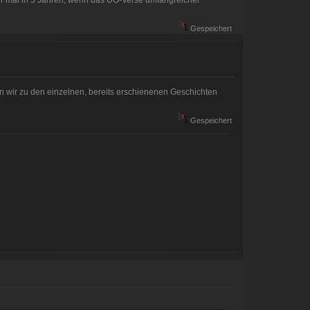
Gespeichert
enn wir zu den einzelnen, bereits erschienenen Geschichten
Gespeichert