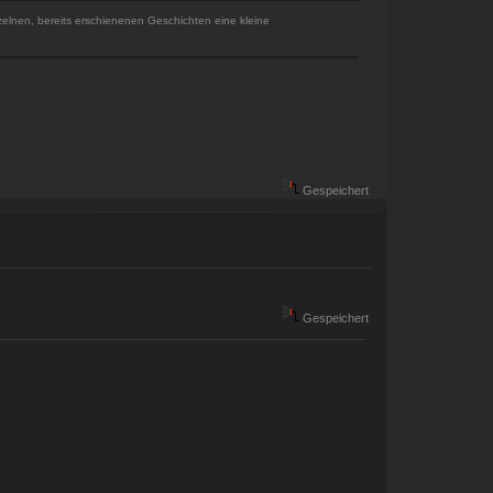
inzelnen, bereits erschienenen Geschichten eine kleine
Gespeichert
Gespeichert