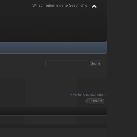
Wir schreiben eigene Geschichte
« vorheriges
nächstes »
DRUCKEN