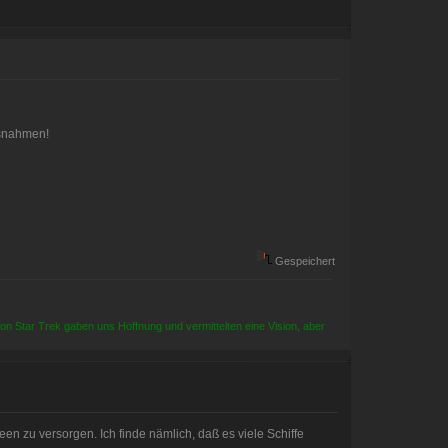
ausnahmen!
Gespeichert
 von Star Trek gaben uns Hoffnung und vermittelten eine Vision, aber
zu versorgen. Ich finde nämlich, daß es viele Schiffe