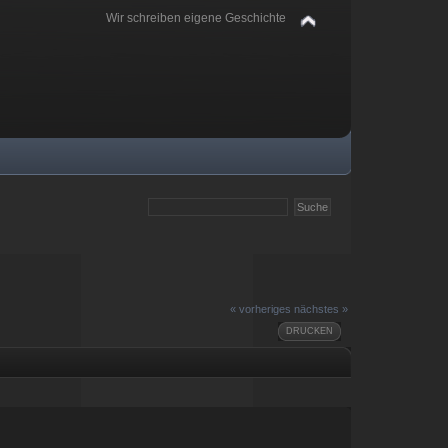
Wir schreiben eigene Geschichte
« vorheriges
nächstes »
DRUCKEN