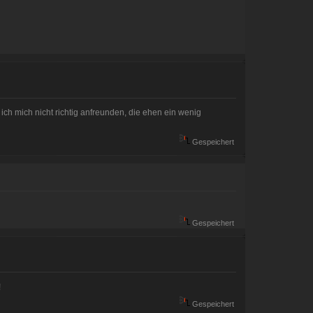
n ich mich nicht richtig anfreunden, die ehen ein wenig
Gespeichert
Gespeichert
!
Gespeichert