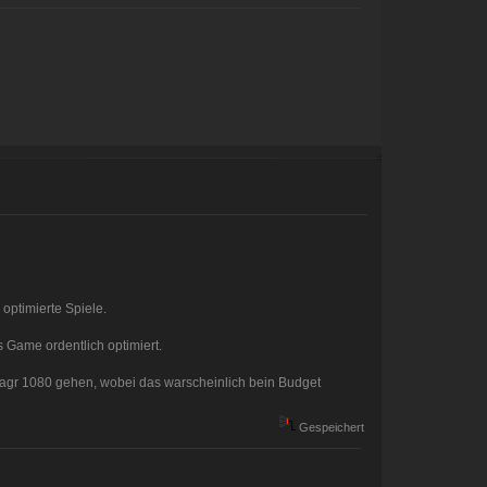
optimierte Spiele.
 Game ordentlich optimiert.
oagr 1080 gehen, wobei das warscheinlich bein Budget
Gespeichert