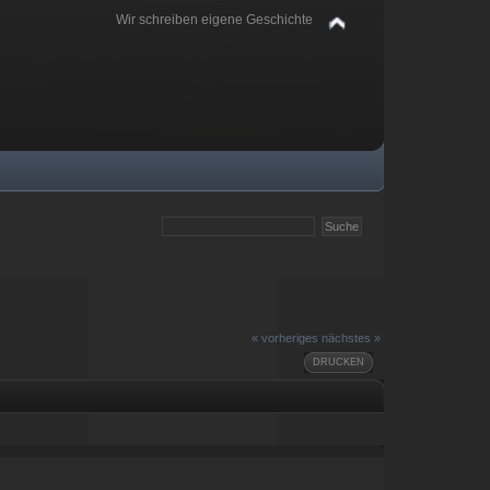
Wir schreiben eigene Geschichte
« vorheriges
nächstes »
DRUCKEN