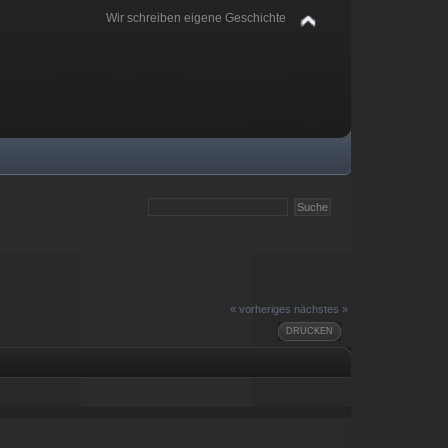
Wir schreiben eigene Geschichte
« vorheriges
nächstes »
DRUCKEN