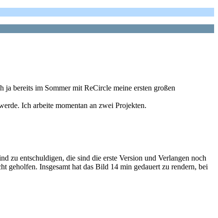
ch ja bereits im Sommer mit ReCircle meine ersten großen
 werde. Ich arbeite momentan an zwei Projekten.
nd zu entschuldigen, die sind die erste Version und Verlangen noch
icht geholfen. Insgesamt hat das Bild 14 min gedauert zu rendern, bei