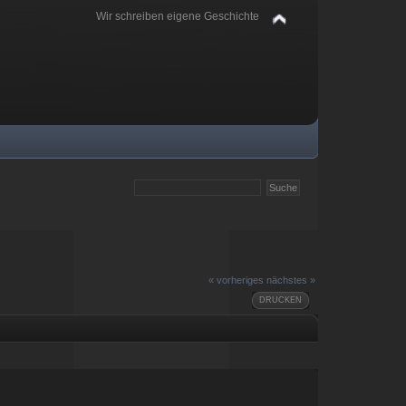
Wir schreiben eigene Geschichte
« vorheriges
nächstes »
DRUCKEN