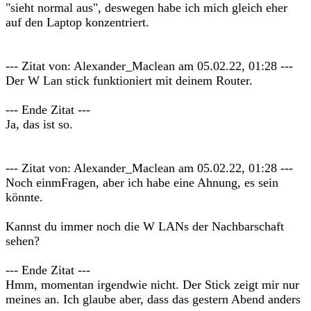
"sieht normal aus", deswegen habe ich mich gleich eher
auf den Laptop konzentriert.
--- Zitat von: Alexander_Maclean am 05.02.22, 01:28 ---
Der W Lan stick funktioniert mit deinem Router.
--- Ende Zitat ---
Ja, das ist so.
--- Zitat von: Alexander_Maclean am 05.02.22, 01:28 ---
Noch einmFragen, aber ich habe eine Ahnung, es sein
könnte.
Kannst du immer noch die W LANs der Nachbarschaft
sehen?
--- Ende Zitat ---
Hmm, momentan irgendwie nicht. Der Stick zeigt mir nur
meines an. Ich glaube aber, dass das gestern Abend anders