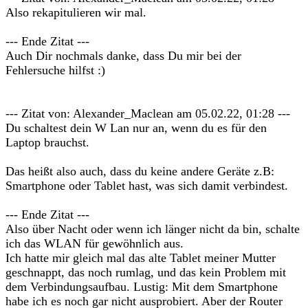
Also rekapitulieren wir mal.
--- Ende Zitat ---
Auch Dir nochmals danke, dass Du mir bei der
Fehlersuche hilfst :)
--- Zitat von: Alexander_Maclean am 05.02.22, 01:28 ---
Du schaltest dein W Lan nur an, wenn du es für den
Laptop brauchst.
Das heißt also auch, dass du keine andere Geräte z.B:
Smartphone oder Tablet hast, was sich damit verbindest.
--- Ende Zitat ---
Also über Nacht oder wenn ich länger nicht da bin, schalte
ich das WLAN für gewöhnlich aus.
Ich hatte mir gleich mal das alte Tablet meiner Mutter
geschnappt, das noch rumlag, und das kein Problem mit
dem Verbindungsaufbau. Lustig: Mit dem Smartphone
habe ich es noch gar nicht ausprobiert. Aber der Router