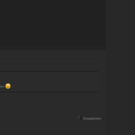
sten
Gespeichert