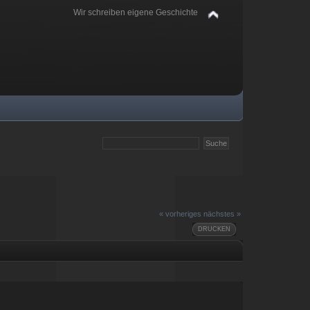
Wir schreiben eigene Geschichte
« vorheriges
nächstes »
DRUCKEN