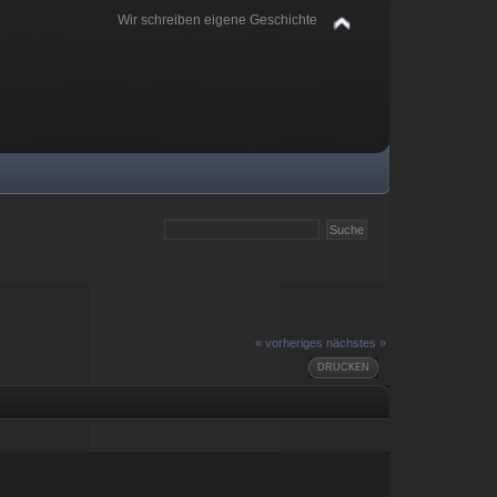
Wir schreiben eigene Geschichte
« vorheriges
nächstes »
DRUCKEN