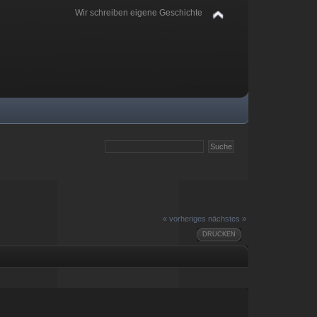
Wir schreiben eigene Geschichte
« vorheriges
nächstes »
DRUCKEN