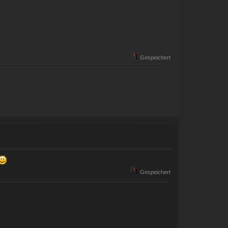
Gespeichert
Gespeichert