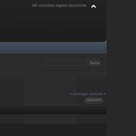
Wir schreiben eigene Geschichte
« vorheriges
nächstes »
DRUCKEN