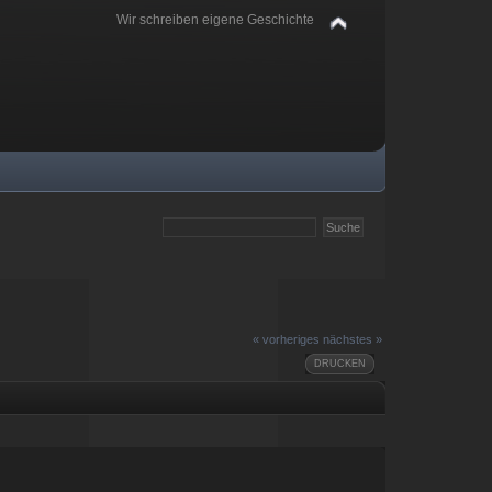
Wir schreiben eigene Geschichte
« vorheriges
nächstes »
DRUCKEN