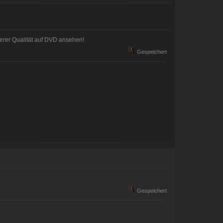
sserer Qualität auf DVD ansehen!
Gespeichert
Gespeichert