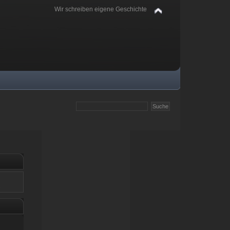
Wir schreiben eigene Geschichte
.