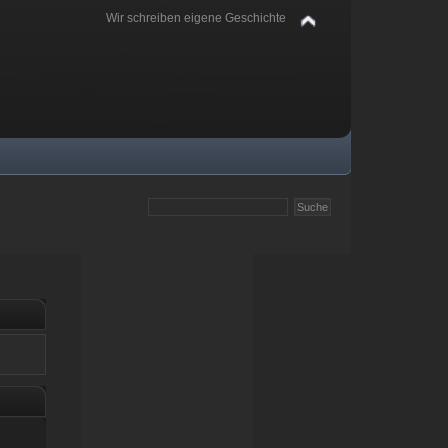
Wir schreiben eigene Geschichte
.