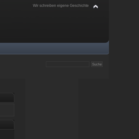
Wir schreiben eigene Geschichte
.