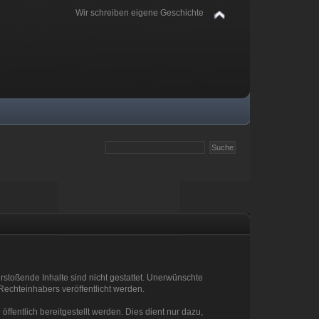
Wir schreiben eigene Geschichte
rstoßende Inhalte sind nicht gestattet. Unerwünschte
 Rechteinhabers veröffentlicht werden.
ffentlich bereitgestellt werden. Dies dient nur dazu,