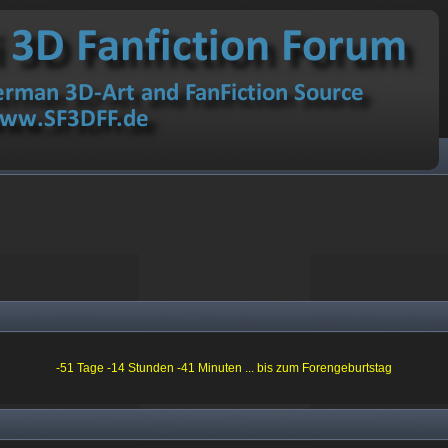
-51 Tage -14 Stunden -41 Minuten ... bis zum Forengeburtstag