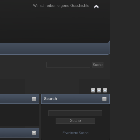
Wir schreiben eigene Geschichte
Search
Erweiterte Suche