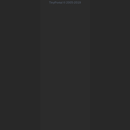
TinyPortal
© 2005-2019