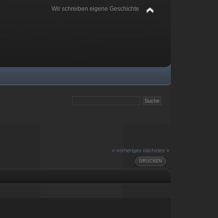
Wir schreiben eigene Geschichte
« vorheriges
nächstes »
DRUCKEN