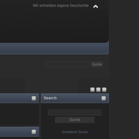
Wir schreiben eigene Geschichte
Search
Erweiterte Suche