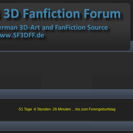
-51 Tage -6 Stunden -26 Minuten ... bis zum Forengeburtstag