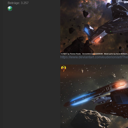
Beiträge: 3.257
https://www.deviantart.com/euderion/art/